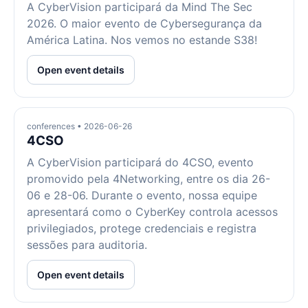
A CyberVision participará da Mind The Sec
2026. O maior evento de Cybersegurança da
América Latina. Nos vemos no estande S38!
Open event details
conferences • 2026-06-26
4CSO
A CyberVision participará do 4CSO, evento
promovido pela 4Networking, entre os dia 26-
06 e 28-06. Durante o evento, nossa equipe
apresentará como o CyberKey controla acessos
privilegiados, protege credenciais e registra
sessões para auditoria.
Open event details