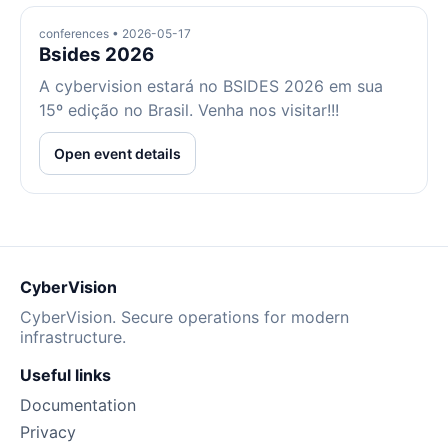
conferences • 2026-05-17
Bsides 2026
A cybervision estará no BSIDES 2026 em sua
15º edição no Brasil. Venha nos visitar!!!
Open event details
CyberVision
CyberVision. Secure operations for modern
infrastructure.
Useful links
Documentation
Privacy