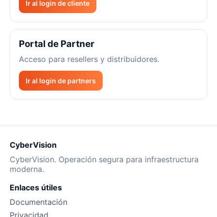
Ir al login de cliente
Portal de Partner
Acceso para resellers y distribuidores.
Ir al login de partners
CyberVision
CyberVision. Operación segura para infraestructura
moderna.
Enlaces útiles
Documentación
Privacidad