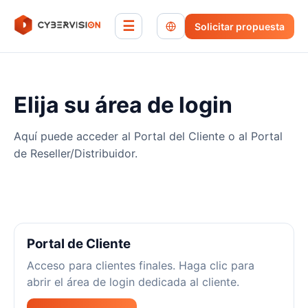
☰
Solicitar propuesta
Elija su área de login
Aquí puede acceder al Portal del Cliente o al Portal
de Reseller/Distribuidor.
Portal de Cliente
Acceso para clientes finales. Haga clic para
abrir el área de login dedicada al cliente.