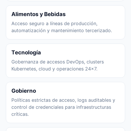
Alimentos y Bebidas
Acceso seguro a líneas de producción,
automatización y mantenimiento tercerizado.
Tecnología
Gobernanza de accesos DevOps, clusters
Kubernetes, cloud y operaciones 24x7.
Gobierno
Políticas estrictas de acceso, logs auditables y
control de credenciales para infraestructuras
críticas.