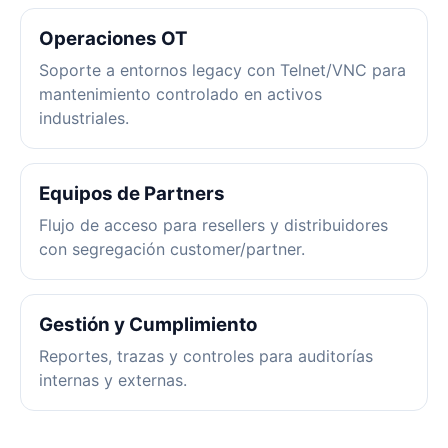
Operaciones OT
Soporte a entornos legacy con Telnet/VNC para
mantenimiento controlado en activos
industriales.
Equipos de Partners
Flujo de acceso para resellers y distribuidores
con segregación customer/partner.
Gestión y Cumplimiento
Reportes, trazas y controles para auditorías
internas y externas.