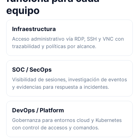
equipo
Infraestructura
Acceso administrativo vía RDP, SSH y VNC con
trazabilidad y políticas por alcance.
SOC / SecOps
Visibilidad de sesiones, investigación de eventos
y evidencias para respuesta a incidentes.
DevOps / Platform
Gobernanza para entornos cloud y Kubernetes
con control de accesos y comandos.