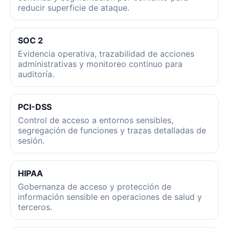
reducir superficie de ataque.
SOC 2
Evidencia operativa, trazabilidad de acciones
administrativas y monitoreo continuo para
auditoría.
PCI-DSS
Control de acceso a entornos sensibles,
segregación de funciones y trazas detalladas de
sesión.
HIPAA
Gobernanza de acceso y protección de
información sensible en operaciones de salud y
terceros.