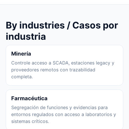
By industries / Casos por
industria
Minería
Controle acceso a SCADA, estaciones legacy y
proveedores remotos con trazabilidad
completa.
Farmacéutica
Segregación de funciones y evidencias para
entornos regulados con acceso a laboratorios y
sistemas críticos.