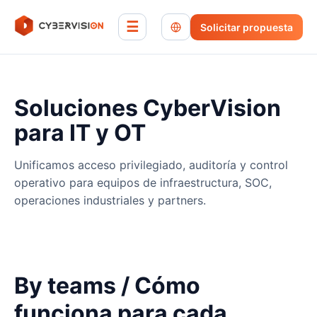
☰
Solicitar propuesta
Soluciones CyberVision
para IT y OT
Unificamos acceso privilegiado, auditoría y control
operativo para equipos de infraestructura, SOC,
operaciones industriales y partners.
By teams / Cómo
funciona para cada