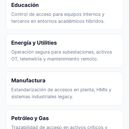
Educación
Control de acceso para equipos internos y
terceros en entornos académicos híbridos.
Energía y Utilities
Operación segura para subestaciones, activos
OT, telemetría y mantenimiento remoto.
Manufactura
Estandarización de accesos en planta, HMIs y
sistemas industriales legacy.
Petróleo y Gas
Trazabilidad de acceso en activos críticos y