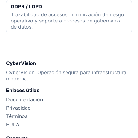
GDPR / LGPD
Trazabilidad de accesos, minimización de riesgo
operativo y soporte a procesos de gobernanza
de datos.
CyberVision
CyberVision. Operación segura para infraestructura
moderna.
Enlaces útiles
Documentación
Privacidad
Términos
EULA