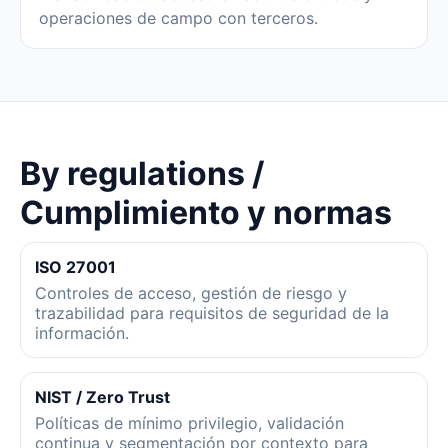
operaciones de campo con terceros.
By regulations /
Cumplimiento y normas
ISO 27001
Controles de acceso, gestión de riesgo y
trazabilidad para requisitos de seguridad de la
información.
NIST / Zero Trust
Políticas de mínimo privilegio, validación
continua y segmentación por contexto para