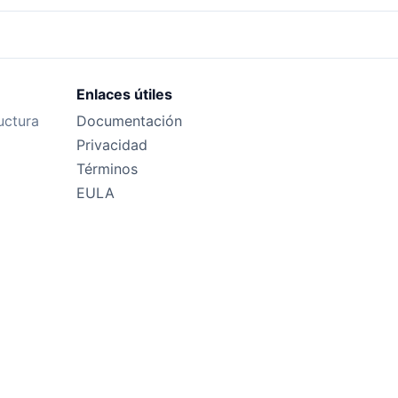
Enlaces útiles
uctura
Documentación
Privacidad
Términos
EULA