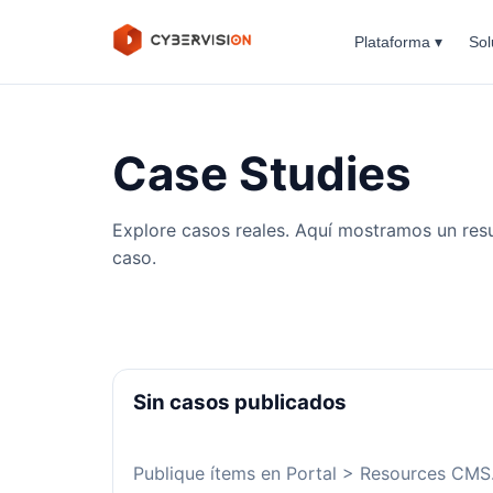
Plataforma ▾
Sol
Case Studies
Explore casos reales. Aquí mostramos un res
caso.
Sin casos publicados
Publique ítems en Portal > Resources CMS