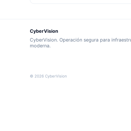
CyberVision
CyberVision. Operación segura para infraestr
moderna.
© 2026 CyberVision