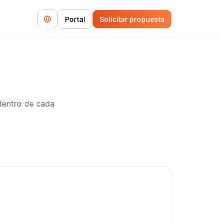
Portal
Solicitar propuesta
dentro de cada