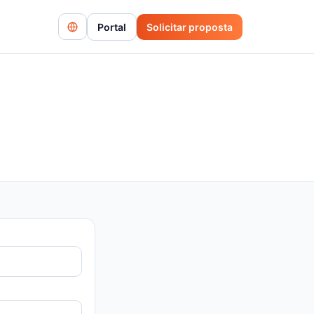
Portal
Solicitar proposta