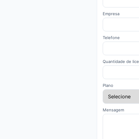
Empresa
Telefone
Quantidade de lic
Plano
Mensagem