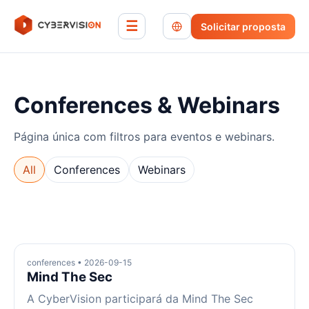
☰
Solicitar proposta
Conferences & Webinars
Página única com filtros para eventos e webinars.
All
Conferences
Webinars
conferences • 2026-09-15
Mind The Sec
A CyberVision participará da Mind The Sec