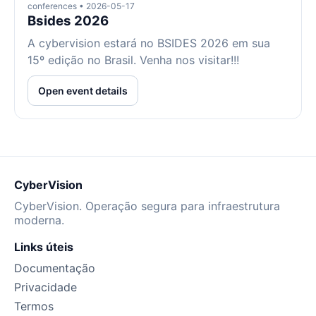
conferences • 2026-05-17
Bsides 2026
A cybervision estará no BSIDES 2026 em sua
15º edição no Brasil. Venha nos visitar!!!
Open event details
CyberVision
CyberVision. Operação segura para infraestrutura
moderna.
Links úteis
Documentação
Privacidade
Termos