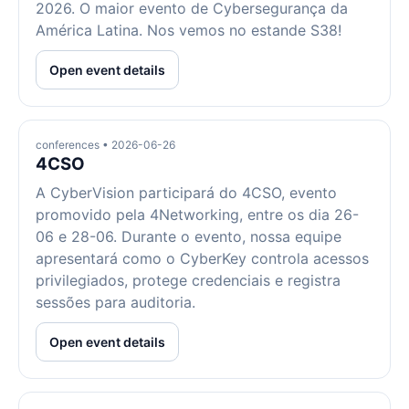
2026. O maior evento de Cybersegurança da
América Latina. Nos vemos no estande S38!
Open event details
conferences • 2026-06-26
4CSO
A CyberVision participará do 4CSO, evento
promovido pela 4Networking, entre os dia 26-
06 e 28-06. Durante o evento, nossa equipe
apresentará como o CyberKey controla acessos
privilegiados, protege credenciais e registra
sessões para auditoria.
Open event details